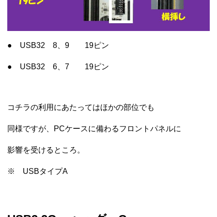
● USB32 8、9 19ピン
● USB32 6、7 19ピン
コチラの利用にあたってはほかの部位でも
同様ですが、PCケースに備わるフロントパネルに
影響を受けるところ。
※ USBタイプA