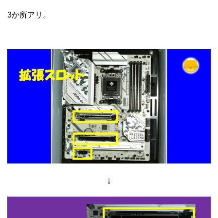
3か所アリ。
↓