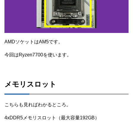
AMDソケットはAM5です。
今回はRyzen7700を使います。
メモリスロット
こちらも見ればわかるところ。
4xDDR5メモリスロット（最大容量192GB）