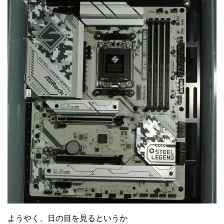
ようやく、日の目を見るというか