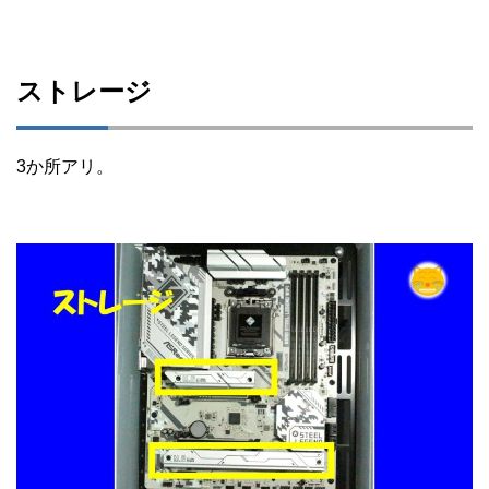
ストレージ
3か所アリ。