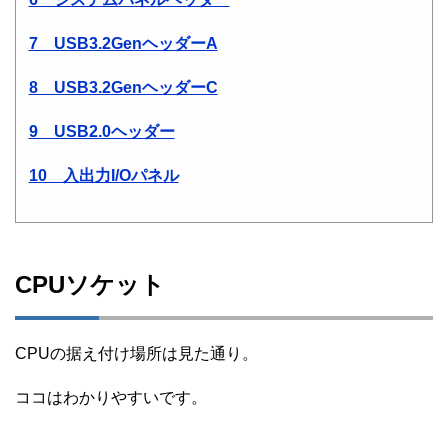
7 USB3.2GenヘッダーA
8 USB3.2GenヘッダーC
9 USB2.0ヘッダー
10 入出力I/Oパネル
CPUソケット
CPUの据え付け場所は見た通り。
ココはわかりやすいです。