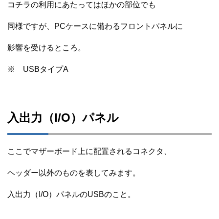
コチラの利用にあたってはほかの部位でも
同様ですが、PCケースに備わるフロントパネルに
影響を受けるところ。
※ USBタイプA
入出力（I/O）パネル
ここでマザーボード上に配置されるコネクタ、
ヘッダー以外のものを表してみます。
入出力（I/O）パネルのUSBのこと。