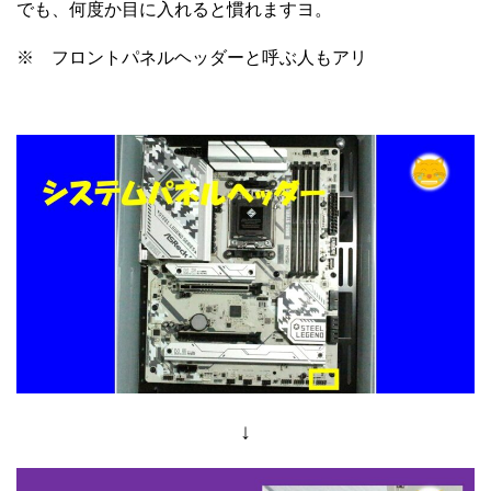
でも、何度か目に入れると慣れますヨ。
※ フロントパネルヘッダーと呼ぶ人もアリ
↓