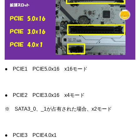
● PCIE1 PCIE5.0x16 x16モード
● PCIE2 PCIE3.0x16 x4モード
※ SATA3_0、_1が占有された場合、x2モード
● PCIE3 PCIE4.0x1