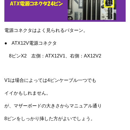
電源コネクタはよく見られるパターン。
● ATX12V電源コネクタ
8ピンX2 左側：ATX12V1、右側：AX12V2
V1は場合によっては4ピンケーブル一つでも
イイかもしれません。
が、マザーボードの大きさからマニュアル通り
8ピンをしっかり挿した方がよいでしょう。