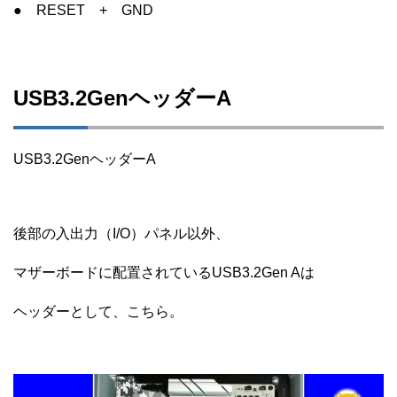
● RESET + GND
USB3.2GenヘッダーA
USB3.2GenヘッダーA
後部の入出力（I/O）パネル以外、
マザーボードに配置されているUSB3.2Gen Aは
ヘッダーとして、こちら。