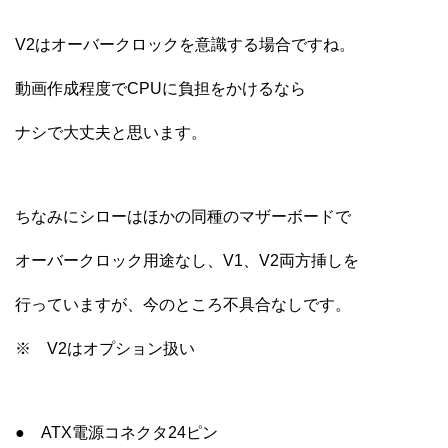
V2はオーバークロックを意識する場合ですね。
動画作成程度でCPUに負担をかけるなら
ナシで大丈夫と思います。
ちなみにシローはほかの同種のマザーボードで
オーバークロック用途なし、V1、V2両方挿しを
行っていますが、今のところ不具合なしです。
※ V2はオプション扱い
● ATX電源コネクタ24ピン