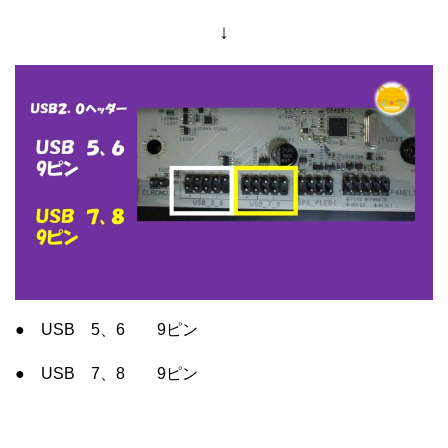
↓
● USB 5、6 9ピン
● USB 7、8 9ピン