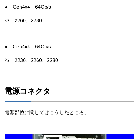
● Gen4x4 64Gb/s
※ 2260、2280
● Gen4x4 64Gb/s
※ 2230、2260、2280
電源コネクタ
電源部位に関してはこうしたところ。