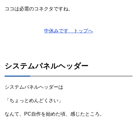
ココは必需のコネクタですね。
中休みです トップへ
システムパネルヘッダー
システムパネルヘッダーは
「ちょっとめんどくさい」
なんて、PC自作を始めた頃、感じたところ。