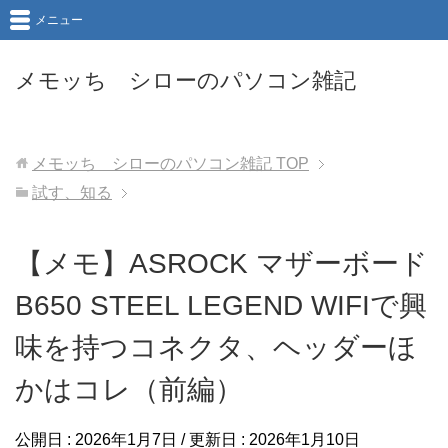
メニュー
メモッち シローのパソコン雑記
メモッち シローのパソコン雑記
TOP
試す、知る
【メモ】ASROCK マザーボード
B650 STEEL LEGEND WIFIで興
味を持つコネクタ、ヘッダーほ
かはコレ（前編）
公開日 :
2026年1月7日
/ 更新日 :
2026年1月10日