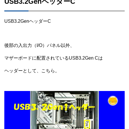
USB3.2GenヘッダーC
USB3.2GenヘッダーC
後部の入出力（I/O）パネル以外、
マザーボードに配置されているUSB3.2Gen Cは
ヘッダーとして、こちら。