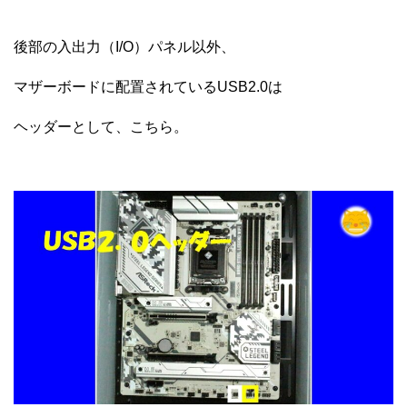
後部の入出力（I/O）パネル以外、
マザーボードに配置されているUSB2.0は
ヘッダーとして、こちら。