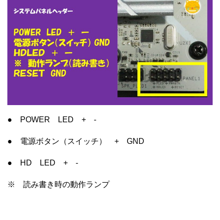
● POWER LED + -
● 電源ボタン（スイッチ） + GND
● HD LED + -
※ 読み書き時の動作ランプ