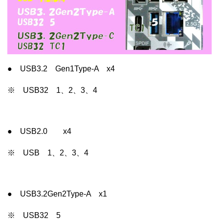
● USB3.2 Gen1Type-A x4
※ USB32 1、2、3、4
● USB2.0 x4
※ USB 1、2、3、4
● USB3.2Gen2Type-A x1
※ USB32 5