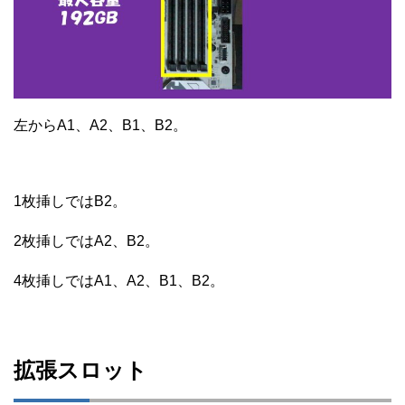
左からA1、A2、B1、B2。
1枚挿しではB2。
2枚挿しではA2、B2。
4枚挿しではA1、A2、B1、B2。
拡張スロット