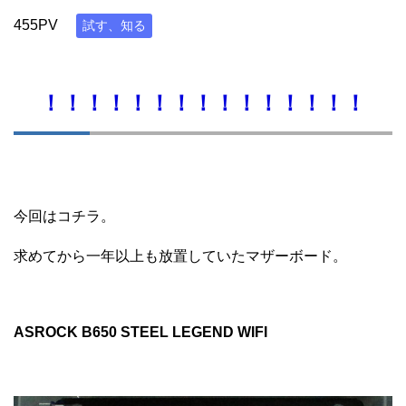
455PV
試す、知る
！！！！！！！！！！！！！！！
今回はコチラ。
求めてから一年以上も放置していたマザーボード。
ASROCK B650 STEEL LEGEND WIFI