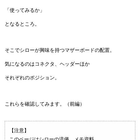
「使ってみるか」
となるところ。
そこでシローが興味を持つマザーボードの配置。
気になるのはコネクタ、ヘッダーほか
それぞれのポジション。
これらを確認してみます。（前編）
【注意】
このページはシローの流儀、メモ資料。